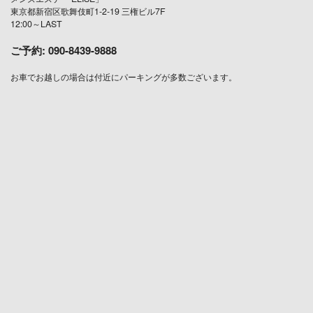
東京都新宿区歌舞伎町1-2-19 三権ビル7F
12:00～LAST
ご予約:
090-8439-9888
お車でお越しの場合は付近にパーキングが多数ございます。