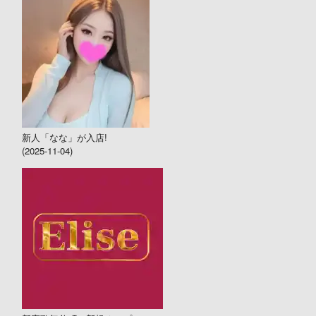
新人「なな」が入店!
(2025-11-04)