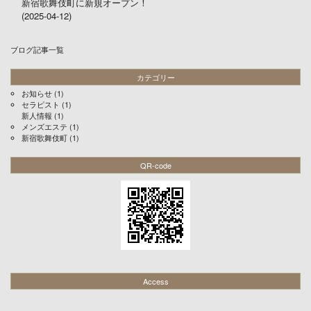
新宿歌舞伎町に新規オープン！
(2025-04-12)
ブログ記事一覧
カテゴリー
お知らせ
(1)
セラピスト
(1)
新人情報
(1)
メンズエステ
(1)
新宿歌舞伎町
(1)
QR-code
Access