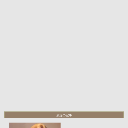
最近の記事